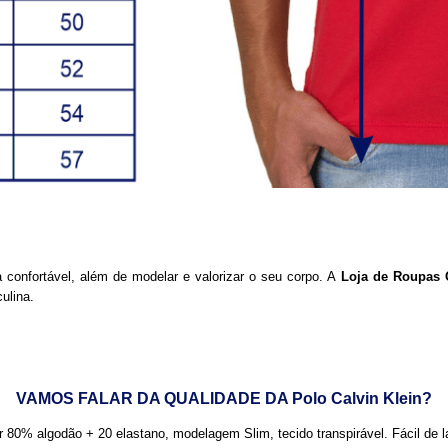
a confortável, além de modelar e valorizar o seu corpo. A
Loja de Roupas 
ulina.
VAMOS FALAR DA QUALIDADE DA Polo Calvin Klein
?
80% algodão + 20 elastano, modelagem Slim, tecido transpirável. Fácil de l