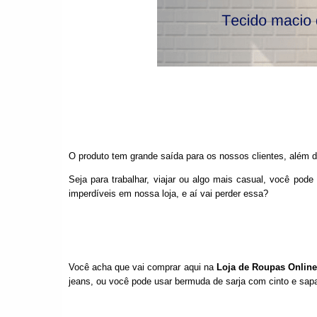
O produto tem grande saída para os nossos clientes, além
Seja para trabalhar, viajar ou algo mais casual, você pod
imperdíveis em nossa loja, e aí vai perder essa?
Você acha que vai comprar aqui na
Loja de Roupas Onlin
jeans, ou você pode usar bermuda de sarja com cinto e sapat