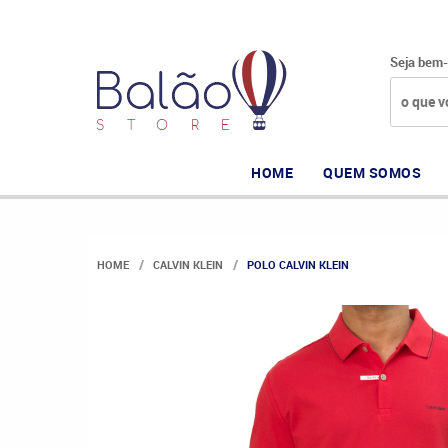
Seja bem-
HOME
QUEM SOMOS
HOME
CALVIN KLEIN
POLO CALVIN KLEIN