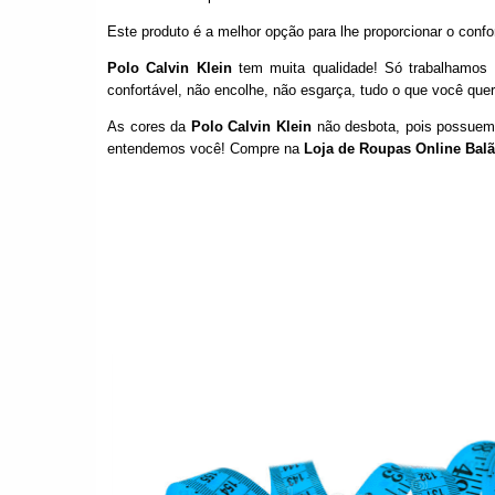
Este produto é a melhor opção para lhe proporcionar o confo
Polo Calvin Klein
tem muita qualidade! Só trabalhamos 
confortável, não encolhe, não esgarça, tudo o que você qu
As cores da
Polo Calvin Klein
não desbota, pois possuem
entendemos você! Compre na
Loja de Roupas Online Bal