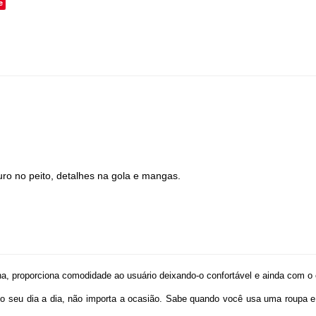
e
uro no peito, detalhes na gola e mangas.
a, proporciona comodidade ao usuário deixando-o confortável e ainda com o 
 seu dia a dia, não importa a ocasião. Sabe quando você usa uma roupa 