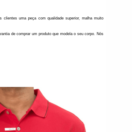
os clientes uma peça com qualidade superior, malha muito
rantia de comprar um produto que modela o seu corpo. Nós