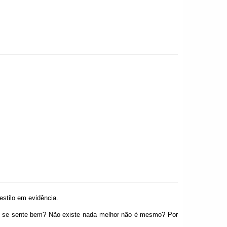
estilo em evidência.
e se sente bem? Não existe nada melhor não é mesmo? Por