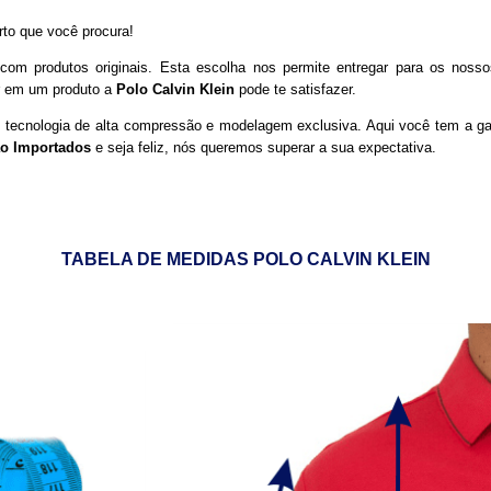
rto que você procura!
com produtos originais. Esta escolha nos permite entregar para os noss
er em um produto a
Polo Calvin Klein
pode te satisfazer.
 tecnologia de alta compressão e modelagem exclusiva. Aqui você tem a ga
ão Importados
e seja feliz, nós queremos superar a sua expectativa.
TABELA DE MEDIDAS POLO CALVIN KLEIN