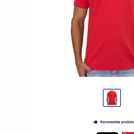
Recomendar produto