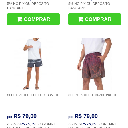
5% NO PIX OU DEPÓSITO
5% NO PIX OU DEPÓSITO
BANCÁRIO
BANCÁRIO
COMPRAR
COMPRAR
SHORT TACTEL FLOR FLEX GRAFITE
SHORT TACTEL DEGRADE PRETO
R$ 79,00
R$ 79,00
por
por
À VISTA
R$ 75,05
ECONOMIZE
À VISTA
R$ 75,05
ECONOMIZE