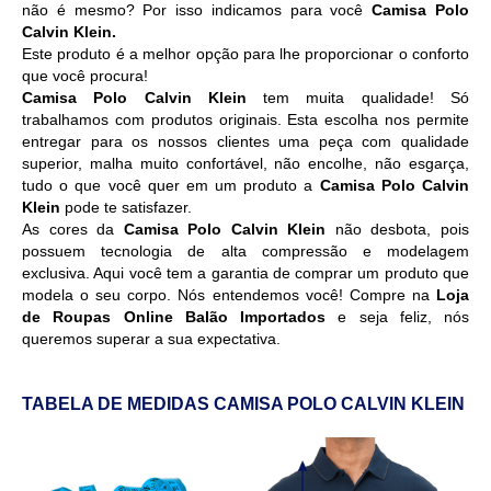
não é mesmo? Por isso indicamos para você
Camisa Polo
Calvin Klein
.
Este produto é a melhor opção para lhe proporcionar o conforto
que você procura!
Camisa Polo Calvin Klein
tem muita qualidade! Só
trabalhamos com produtos originais. Esta escolha nos permite
entregar para os nossos clientes uma peça com qualidade
superior, malha muito confortável, não encolhe, não esgarça,
tudo o que você quer em um produto a
Camisa Polo Calvin
Klein
pode te satisfazer.
As cores da
Camisa Polo Calvin Klein
não desbota, pois
possuem tecnologia de alta compressão e modelagem
exclusiva. Aqui você tem a garantia de comprar um produto que
modela o seu corpo. Nós entendemos você! Compre na
Loja
de Roupas Online Balão Importados
e seja feliz, nós
queremos superar a sua expectativa.
TABELA DE MEDIDAS CAMISA POLO CALVIN KLEIN