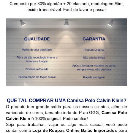
Composto por 80% algodão + 20 elastano, modelagem Slim,
tecido transpirável. Fácil de lavar e passar.
QUE TAL COMPRAR UMA Camisa Polo Calvin Klein?
O produto tem grande saída para os nossos clientes, além de
variedade de cores, tamanho indo do P ao GGG,
Camisa Polo
Calvin Klein
é 100% original. Pode confiar!
Seja para trabalhar, viajar ou algo mais casual, você pode
contar com a
Loja de Roupas Online Balão Importados
para